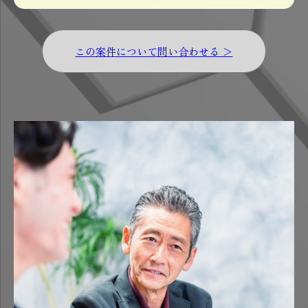
この案件について問い合わせる ＞