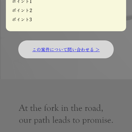
ポイント1
ポイント2
ポイント3
この案件について問い合わせる ＞