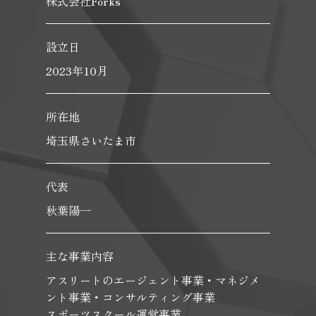
株式会社Forks
設立日
2023年10月
所在地
埼玉県さいたま市
代表
秋葉陽一
主な事業内容
アスリートのエージェント事業・マネジメ
ント事業・コンサルティング事業
スポーツスクール運営事業