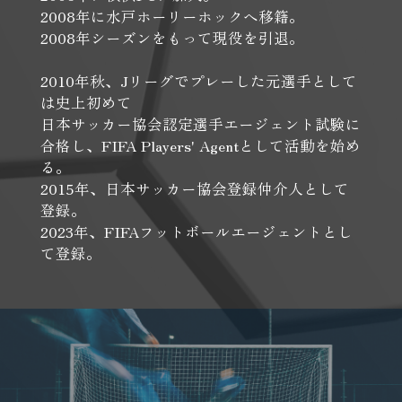
2008年に水戸ホーリーホックへ移籍。
2008年シーズンをもって現役を引退。
2010年秋、Jリーグでプレーした元選手として
は史上初めて
日本サッカー協会認定選手エージェント試験に
合格し、FIFA Players' Agentとして活動を始め
る。
2015年、日本サッカー協会登録仲介人として
登録。
2023年、FIFAフットボールエージェントとし
て登録。