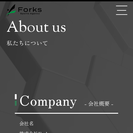
About us
私たちについて
Company
- 会社概要 -
会社名